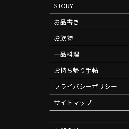
STORY
お品書き
お飲物
一品料理
お持ち帰り手帖
プライバシーポリシー
サイトマップ