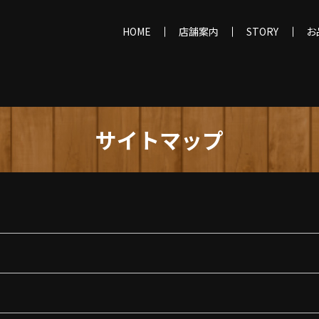
HOME
店舗案内
STORY
お
サイトマップ