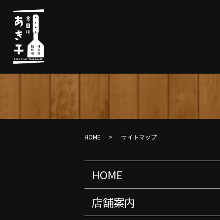
HOME
サイトマップ
HOME
店舗案内