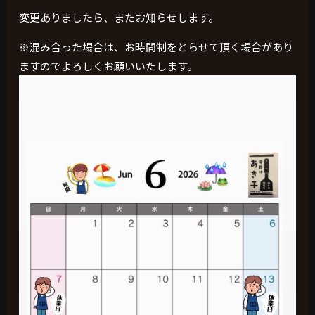
変更ありましたら、またお知らせします。
※混み合った場合は、お時間制をとらせて頂く場合があり
ますのでよろしくお願いいたします。