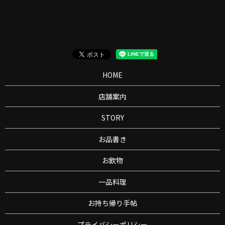
HOME
店舗案内
STORY
お品書き
お飲物
一品料理
お持ち帰り手帖
プライバシーポリシー