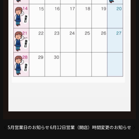
5月営業日のお知らせ
6月12日営業（開店）時間変更のお知らせ