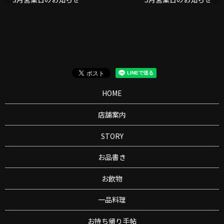
HOME
店舗案内
STORY
お品書き
お飲物
一品料理
お持ち帰り手帖