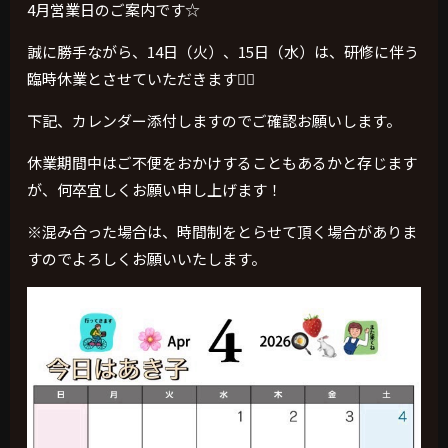
4月営業日のご案内です☆
誠に勝手ながら、14日（火）、15日（水）は、研修に伴う
臨時休業とさせていただきます🙇‍♀️
下記、カレンダー添付しますのでご確認お願いします。
休業期間中はご不便をおかけすることもあるかと存じます
が、何卒宜しくお願い申し上げます！
※混み合った場合は、時間制をとらせて頂く場合がありま
すのでよろしくお願いいたします。