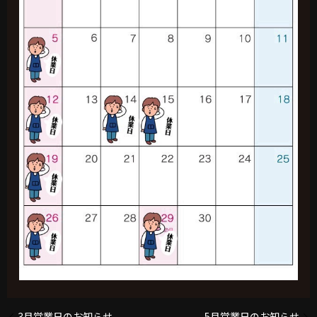
3月営業日のお知らせ
5月営業日のお知らせ