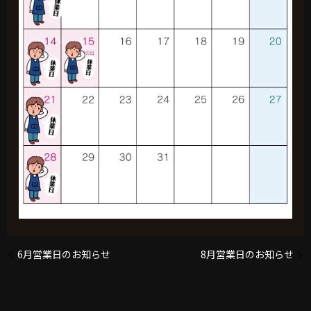
6月営業日のお知らせ
8月営業日のお知らせ