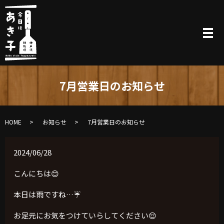
7月営業日のお知らせ
HOME
お知らせ
7月営業日のお知らせ
2024/06/28
こんにちは😊
本日は雨ですね…☔️
お足元にお気をつけていらしてください😌