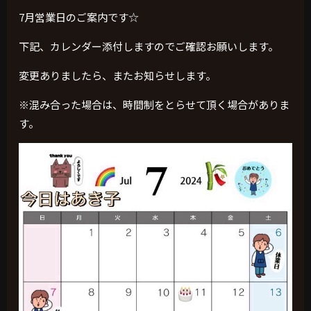
7月営業日のご案内です☆
下記、カレンダー添付しますのでご確認お願いします。
変更ありましたら、またお知らせします。
※混み合った場合は、時間制をとらせて頂く場合がありま
す。