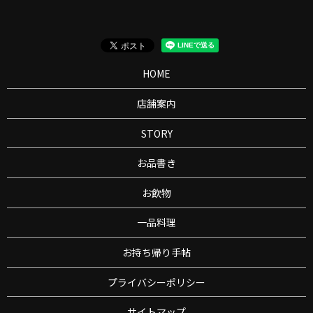
HOME
店舗案内
STORY
お品書き
お飲物
一品料理
お持ち帰り手帖
プライバシーポリシー
サイトマップ