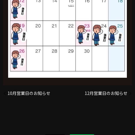
10月営業日のお知らせ
12月営業日のお知らせ