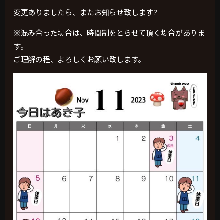
変更ありましたら、またお知らせ致します?
※混み合った場合は、時間制をとらせて頂く場合がありま
す。
ご理解の程、よろしくお願い致します。