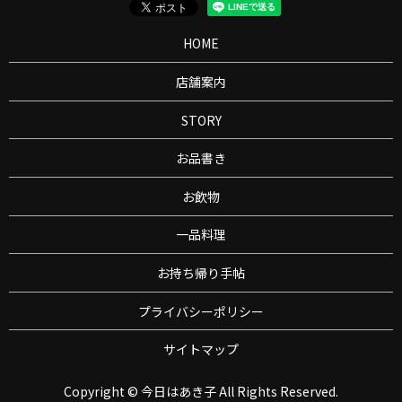
HOME
店舗案内
STORY
お品書き
お飲物
一品料理
お持ち帰り手帖
プライバシーポリシー
サイトマップ
Copyright © 今日はあき子 All Rights Reserved.