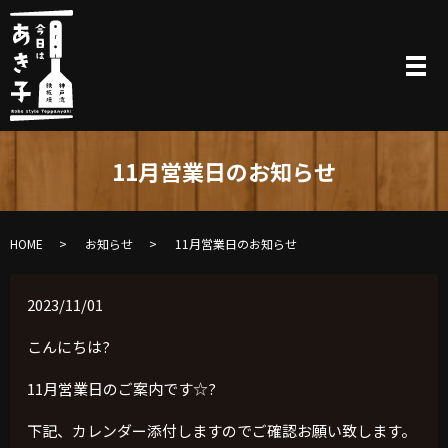
11月営業日のお知らせ
HOME
お知らせ
11月営業日のお知らせ
2023/11/01
こんにちは?
11月営業日のご案内です☆?
下記、カレンダー添付しますのでご確認お願い致します。