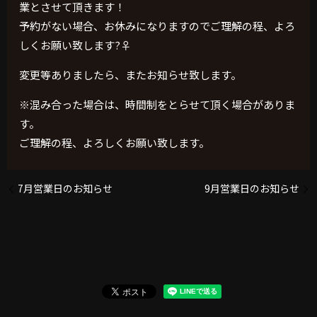
業とさせて頂きます！
予約がない場合、お休みになりますのでご理解の程、よろ
しくお願い致します?‍♀️
変更等ありましたら、またお知らせ致します。
※混み合った場合は、時間制をとらせて頂く場合がありま
す。
ご理解の程、よろしくお願い致します。
7月営業日のお知らせ
9月営業日のお知らせ