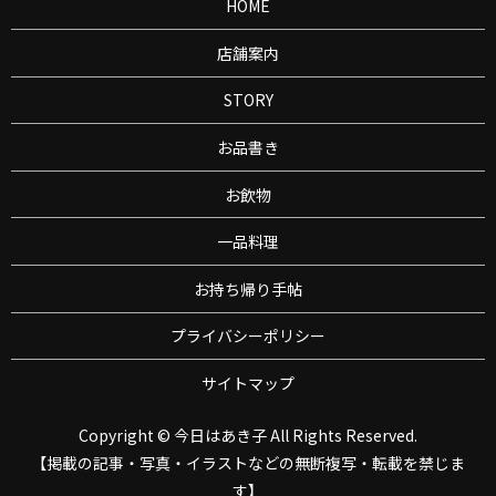
HOME
店舗案内
STORY
お品書き
お飲物
一品料理
お持ち帰り手帖
プライバシーポリシー
サイトマップ
Copyright © 今日はあき子 All Rights Reserved.
【掲載の記事・写真・イラストなどの無断複写・転載を禁じま
す】