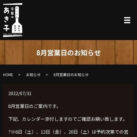
8月営業日のお知らせ
HOME
お知らせ
8月営業日のお知らせ
2022/07/31
8月営業日のご案内です。
下記、カレンダー添付しますのでご確認お願い致します。
?※6日（土）、12日（金）、20日（土）は予約次第での営