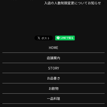
入店の人数制限変更についてお知らせ
HOME
店舗案内
STORY
お品書き
お飲物
一品料理