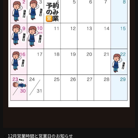
12月営業時間と営業日のお知らせ