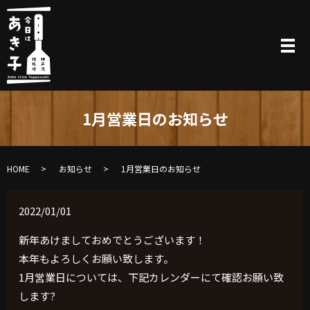
1月営業日のお知らせ
HOME
お知らせ
1月営業日のお知らせ
2022/01/01
新年あけましておめでとうございます！
本年もよろしくお願い致します。
1月営業日については、下記カレンダーにて確認お願い致
します?