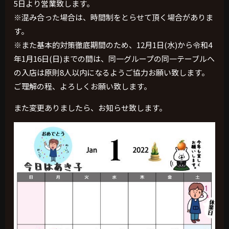
5日より営業致します。
※混み合った場合は、時間制をとらせて頂く場合がありま
す。
※また基本的対策徹底期間のため、12月1日(水)から令和4
年1月16日(日)までの間は、同一グループの同一テーブルへ
の入店は原則8人以内になるようご協力お願い致します。
ご理解の程、よろしくお願い致します。
また変更ありましたら、お知らせ致します。