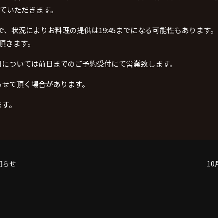
ていただきます。
で、状況によりお料理の提供は
19:45
までになる可能性もあります。
頂きます。
日については前日までのご予約受付にて営業致します。
らせて頂く場合があります。
ます。
知らせ
1