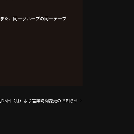
また、同一グループの同一テーブ
0月25日（月）より営業時間変更のお知らせ