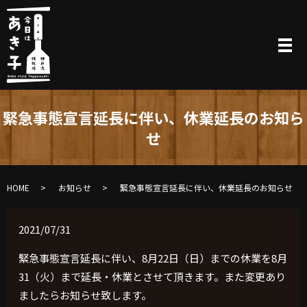
緊急事態宣言延長に伴い、休業延長のお知ら
せ
HOME
お知らせ
緊急事態宣言延長に伴い、休業延長のお知らせ
2021/07/31
緊急事態宣言延長に伴い、8月22日（日）までの休業を8月
31（火）まで延長・休業とさせて頂きます。また変更あり
ましたらお知らせ致します。