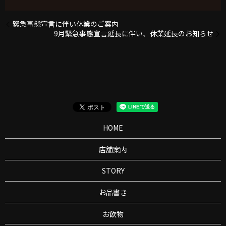
緊急事態宣言に伴い休業のご案内
9月緊急事態宣言延長に伴い、休業延長のお知らせ
HOME
店舗案内
STORY
お品書き
お飲物