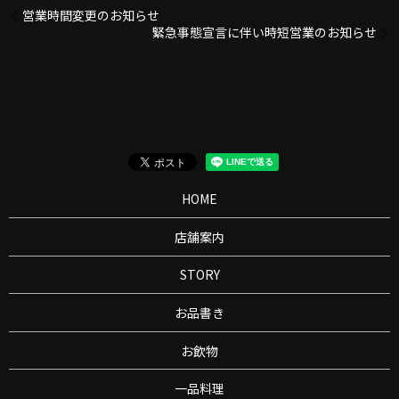
営業時間変更のお知らせ
緊急事態宣言に伴い時短営業のお知らせ
HOME
店舗案内
STORY
お品書き
お飲物
一品料理