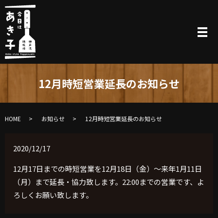
12月時短営業延長のお知らせ
HOME
お知らせ
12月時短営業延長のお知らせ
2020/12/17
12月17日までの時短営業を12月18日（金）〜来年1月11日
（月）まで延長・協力致します。22:00までの営業です、よ
ろしくお願い致します。